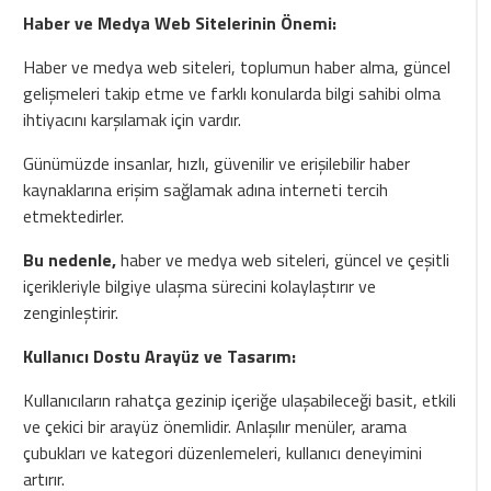
Haber ve Medya Web Sitelerinin Önemi:
Haber ve medya web siteleri, toplumun haber alma, güncel
gelişmeleri takip etme ve farklı konularda bilgi sahibi olma
ihtiyacını karşılamak için vardır.
Günümüzde insanlar, hızlı, güvenilir ve erişilebilir haber
kaynaklarına erişim sağlamak adına interneti tercih
etmektedirler.
Bu nedenle,
haber ve medya web siteleri, güncel ve çeşitli
içerikleriyle bilgiye ulaşma sürecini kolaylaştırır ve
zenginleştirir.
Kullanıcı Dostu Arayüz ve Tasarım:
Kullanıcıların rahatça gezinip içeriğe ulaşabileceği basit, etkili
ve çekici bir arayüz önemlidir. Anlaşılır menüler, arama
çubukları ve kategori düzenlemeleri, kullanıcı deneyimini
artırır.