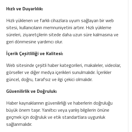
Hızlı ve Duyarlılık:
Hızlı yüklenen ve farklı cihazlara uyum sağlayan bir web
sitesi, kullanıcıların memnuniyetini artırır. Hızlı yükleme
süreleri, ziyaretçilerin sitede daha uzun süre kalmasına ve
geri dönmesine yardımcı olur.
İçerik Çeşitliliği ve Kalitesi:
Web sitesinde çeşitli haber kategorileri, makaleler, videolar,
görseller ve diğer medya içerikleri sunulmalıdır. İçerikler
güncel, doğru, tarafsız ve ilgi çekici olmalıdır.
Güvenilirlik ve Doğruluk:
Haber kaynaklarının güvenilirliği ve haberlerin doğruluğu
büyük önem taşır. Yanıltıcı veya yanlış bilgilerin önüne
geçmek için doğruluk ve etik standartlara uygunluk
sağlanmalıdır.