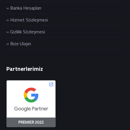
» Banka Hesapları
» Hizmet Sözleşmesi
» Gizlilik Sözleşmesi
» Bize Ulaşın
Partnerlerimiz