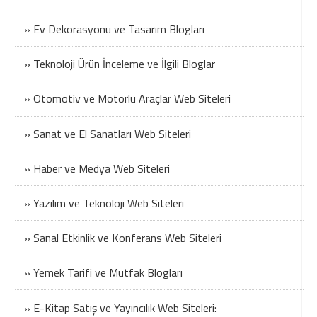
» Ev Dekorasyonu ve Tasarım Blogları
» Teknoloji Ürün İnceleme ve İlgili Bloglar
» Otomotiv ve Motorlu Araçlar Web Siteleri
» Sanat ve El Sanatları Web Siteleri
» Haber ve Medya Web Siteleri
» Yazılım ve Teknoloji Web Siteleri
» Sanal Etkinlik ve Konferans Web Siteleri
» Yemek Tarifi ve Mutfak Blogları
» E-Kitap Satış ve Yayıncılık Web Siteleri: