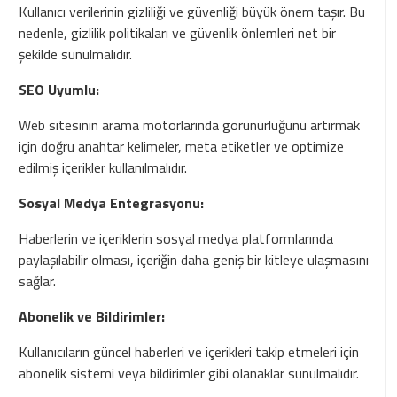
Kullanıcı verilerinin gizliliği ve güvenliği büyük önem taşır. Bu
nedenle, gizlilik politikaları ve güvenlik önlemleri net bir
şekilde sunulmalıdır.
SEO Uyumlu:
Web sitesinin arama motorlarında görünürlüğünü artırmak
için doğru anahtar kelimeler, meta etiketler ve optimize
edilmiş içerikler kullanılmalıdır.
Sosyal Medya Entegrasyonu:
Haberlerin ve içeriklerin sosyal medya platformlarında
paylaşılabilir olması, içeriğin daha geniş bir kitleye ulaşmasını
sağlar.
Abonelik ve Bildirimler:
Kullanıcıların güncel haberleri ve içerikleri takip etmeleri için
abonelik sistemi veya bildirimler gibi olanaklar sunulmalıdır.