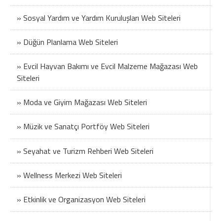
» Sosyal Yardım ve Yardım Kuruluşları Web Siteleri
» Düğün Planlama Web Siteleri
» Evcil Hayvan Bakımı ve Evcil Malzeme Mağazası Web
Siteleri
» Moda ve Giyim Mağazası Web Siteleri
» Müzik ve Sanatçı Portföy Web Siteleri
» Seyahat ve Turizm Rehberi Web Siteleri
» Wellness Merkezi Web Siteleri
» Etkinlik ve Organizasyon Web Siteleri