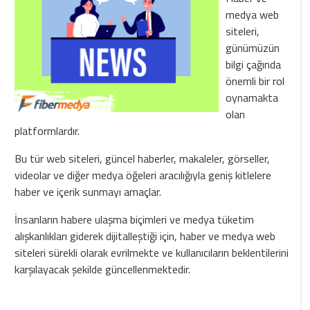
medya web
siteleri,
günümüzün
bilgi çağında
önemli bir rol
oynamakta
olan
platformlardır.
Bu tür web siteleri, güncel haberler, makaleler, görseller,
videolar ve diğer medya öğeleri aracılığıyla geniş kitlelere
haber ve içerik sunmayı amaçlar.
İnsanların habere ulaşma biçimleri ve medya tüketim
alışkanlıkları giderek dijitalleştiği için, haber ve medya web
siteleri sürekli olarak evrilmekte ve kullanıcıların beklentilerini
karşılayacak şekilde güncellenmektedir.