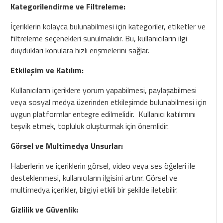
Kategorilendirme ve Filtreleme:
İçeriklerin kolayca bulunabilmesi için kategoriler, etiketler ve
filtreleme seçenekleri sunulmalıdır. Bu, kullanıcıların ilgi
duydukları konulara hızlı erişmelerini sağlar.
Etkileşim ve Katılım:
Kullanıcıların içeriklere yorum yapabilmesi, paylaşabilmesi
veya sosyal medya üzerinden etkileşimde bulunabilmesi için
uygun platformlar entegre edilmelidir. Kullanıcı katılımını
teşvik etmek, topluluk oluşturmak için önemlidir.
Görsel ve Multimedya Unsurlar:
Haberlerin ve içeriklerin görsel, video veya ses öğeleri ile
desteklenmesi, kullanıcıların ilgisini artırır. Görsel ve
multimedya içerikler, bilgiyi etkili bir şekilde iletebilir.
Gizlilik ve Güvenlik: