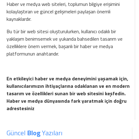
Haber ve medya web siteleri, toplumun bilgiye erişimini
kolaylaştıran ve güncel gelişmeleri paylaşan önemli
kaynaklardır.
Bu tür bir web sitesi oluşturulurken, kullanıcı odaklı bir
yaklaşım benimsemek ve yukarıda bahsedilen tasarım ve
özelliklere önem vermek, başarılı bir haber ve medya
platformunun anahtarıdır.
En etkileyici haber ve medya deneyimini yaşamak için,
kullanıcılarımızın ihtiyaçlarına odaklanan ve en modern
tasarım ve özellikleri sunan bir web sitesini keşfedin.
Haber ve medya dünyasında fark yaratmak için doğru
adrestesiniz
Güncel
Blog
Yazıları