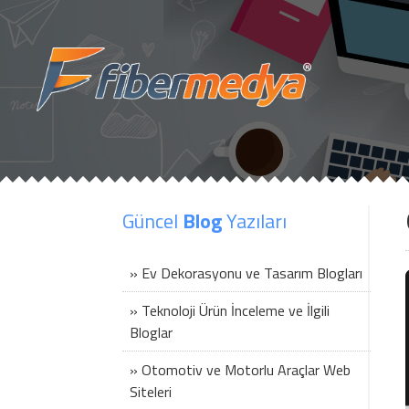
Güncel
Blog
Yazıları
» Ev Dekorasyonu ve Tasarım Blogları
» Teknoloji Ürün İnceleme ve İlgili
Bloglar
» Otomotiv ve Motorlu Araçlar Web
Siteleri