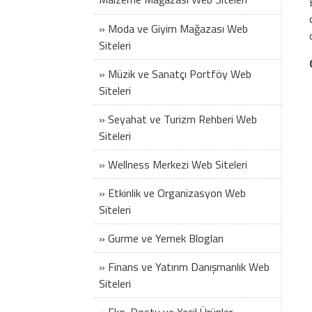
» Moda ve Giyim Mağazası Web
Siteleri
» Müzik ve Sanatçı Portföy Web
Siteleri
» Seyahat ve Turizm Rehberi Web
Siteleri
» Wellness Merkezi Web Siteleri
» Etkinlik ve Organizasyon Web
Siteleri
» Gurme ve Yemek Blogları
» Finans ve Yatırım Danışmanlık Web
Siteleri