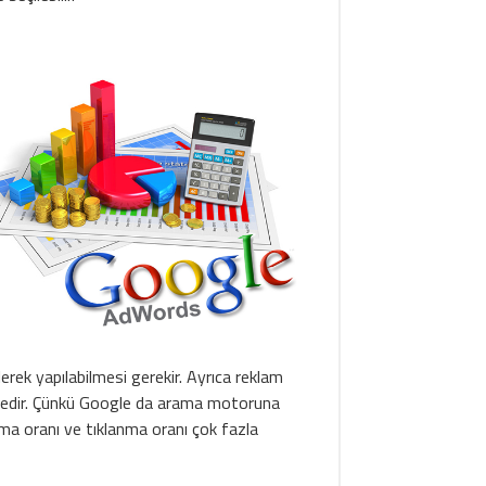
erek yapılabilmesi gerekir. Ayrıca reklam
mektedir. Çünkü Google da arama motoruna
nma oranı ve tıklanma oranı çok fazla