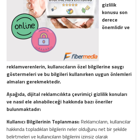
gizlilik
konusu son
derece
önemlidir ve
reklamverenlerin, kullanıcıların özel bilgilerine saygı
göstermeleri ve bu bilgileri kullanırken uygun önlemleri
almaları gerekmektedir.
Aşağıda, dijital reklamcılıkta çevrimiçi gizlilik konuları
ve nasıl ele alınabileceği hakkında bazı öneriler
bulunmaktadır:
Kullanıcı Bilgilerinin Toplanması:
Reklamcıların, kullanıcılar
hakkında topladıkları bilgilerin neler olduğunu net bir şekilde
belirtmeleri ve kullanıcıların bilgilerini izinsiz olarak