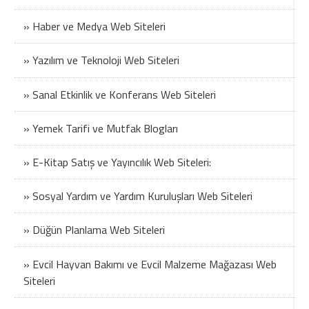
» Haber ve Medya Web Siteleri
» Yazılım ve Teknoloji Web Siteleri
» Sanal Etkinlik ve Konferans Web Siteleri
» Yemek Tarifi ve Mutfak Blogları
» E-Kitap Satış ve Yayıncılık Web Siteleri:
» Sosyal Yardım ve Yardım Kuruluşları Web Siteleri
» Düğün Planlama Web Siteleri
» Evcil Hayvan Bakımı ve Evcil Malzeme Mağazası Web
Siteleri