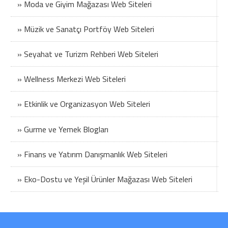
» Moda ve Giyim Mağazası Web Siteleri
» Müzik ve Sanatçı Portföy Web Siteleri
» Seyahat ve Turizm Rehberi Web Siteleri
» Wellness Merkezi Web Siteleri
» Etkinlik ve Organizasyon Web Siteleri
» Gurme ve Yemek Blogları
» Finans ve Yatırım Danışmanlık Web Siteleri
» Eko-Dostu ve Yeşil Ürünler Mağazası Web Siteleri