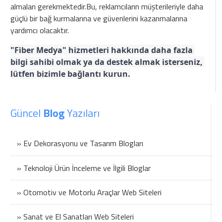
almaları gerekmektedir.Bu, reklamcıların müşterileriyle daha
güçlü bir bağ kurmalarına ve güvenlerini kazanmalarına
yardımcı olacaktır.
"Fiber Medya" hizmetleri hakkında daha fazla 
bilgi sahibi olmak ya da destek almak isterseniz, 
lütfen bizimle bağlantı kurun.
Güncel
Blog
Yazıları
» Ev Dekorasyonu ve Tasarım Blogları
» Teknoloji Ürün İnceleme ve İlgili Bloglar
» Otomotiv ve Motorlu Araçlar Web Siteleri
» Sanat ve El Sanatları Web Siteleri